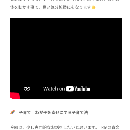
体を動かす事で、良い気分転換にもなります
子育て わが子を幸せにする子育て法
今回は、少し専門的なお話をしたいと思います。下記の青文