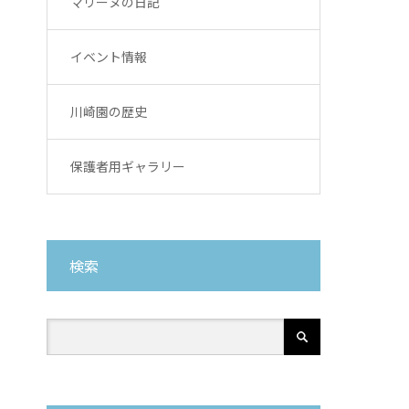
マリーヌの日記
イベント情報
川崎園の歴史
保護者用ギャラリー
検索