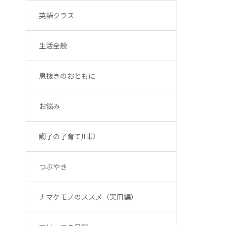
英語クラス
生活全般
息抜きのおともに
お悩み
鯛子の子育て川柳
つぶやき
ナマケモノのススメ（実用編）