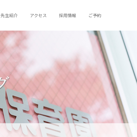
先生紹介
アクセス
採用情報
ご予約
グ