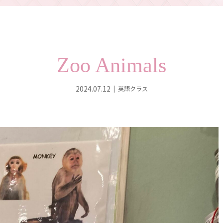
Zoo Animals
2024.07.12
英語クラス