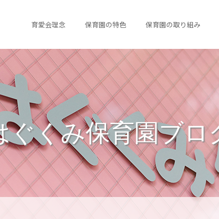
育愛会理念
保育園の特色
保育園の取り組み
はぐくみ保育園ブロ