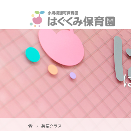
英語クラス