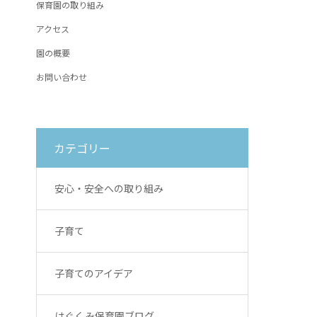
保育園の取り組み
アクセス
園の概要
お問い合わせ
カテゴリー
安心・安全への取り組み
子育て
子育てのアイデア
はぐくみ保育園ブログ