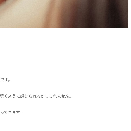
です。
続くように感じられるかもしれません。
ってきます。