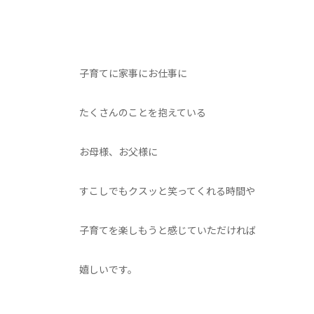
子育てに家事にお仕事に
たくさんのことを抱えている
お母様、お父様に
すこしでもクスッと笑ってくれる時間や
子育てを楽しもうと感じていただければ
嬉しいです。