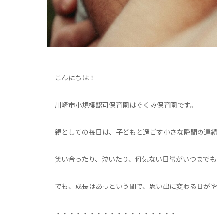
こんにちは！
川崎市小規模認可保育園はぐくみ保育園です。
親としての毎日は、子どもと過ごす小さな瞬間の連続
笑い合ったり、泣いたり、何気ない日常がいつまでも
でも、成長はあっという間で、思い出に変わる日がや
・・・・・・・・・・・・・・・・・・