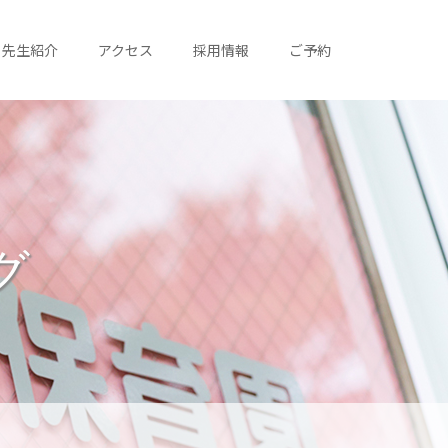
先生紹介
アクセス
採用情報
ご予約
グ