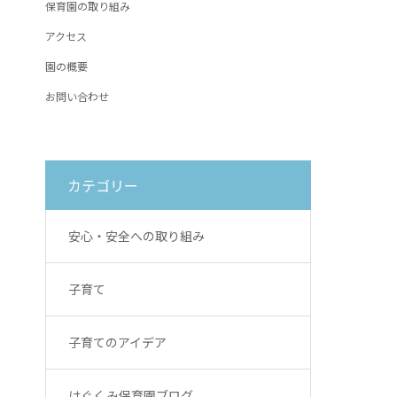
保育園の取り組み
アクセス
園の概要
お問い合わせ
カテゴリー
安心・安全への取り組み
子育て
子育てのアイデア
はぐくみ保育園ブログ