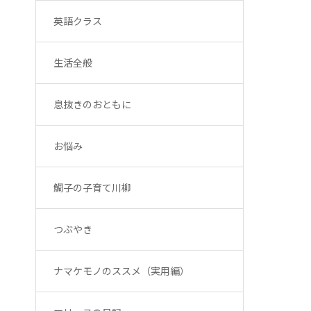
英語クラス
生活全般
息抜きのおともに
お悩み
鯛子の子育て川柳
つぶやき
ナマケモノのススメ（実用編）