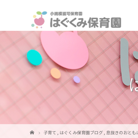
子育て
,
はぐくみ保育園ブログ
,
息抜きのおとも