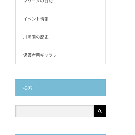
マリーヌの日記
イベント情報
川崎園の歴史
保護者用ギャラリー
検索