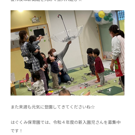
また来週も元気に登園してきてくださいね☆
はぐくみ保育園では、令和４年度の新入園児さんを募集中
です！