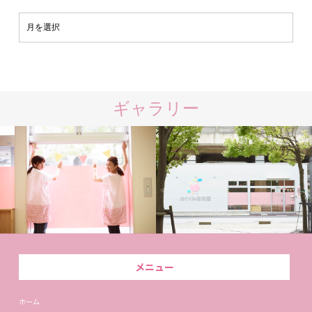
ギャラリー
メニュー
ホーム