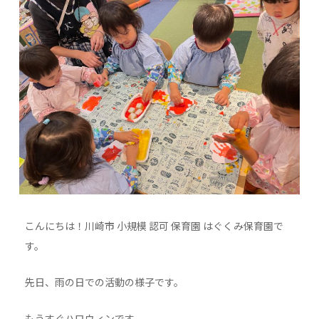
こんにちは！川崎市 小規模 認可 保育園 はぐくみ保育園で
す。
先日、雨の日での活動の様子です。
もうすぐハロウィンです。