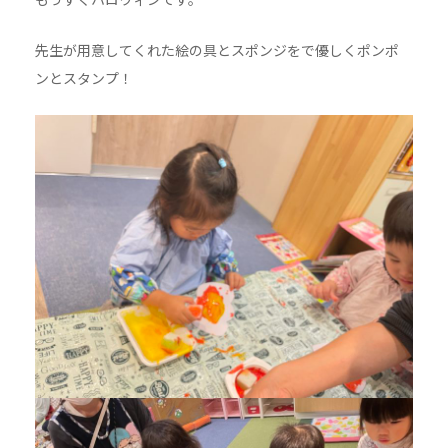
先生が用意してくれた絵の具とスポンジをで優しくポンポ
ンとスタンプ！