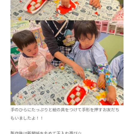
手のひらにたっぷりと絵の具をつけて手形を押すお友だち
もいましたよ！！
製作後は新聞紙を丸めて玉入れ遊び☆