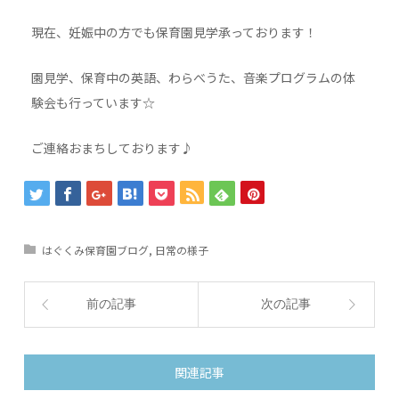
現在、妊娠中の方でも保育園見学承っております！
園見学、保育中の英語、わらべうた、音楽プログラムの体
験会も行っています☆
ご連絡おまちしております♪
はぐくみ保育園ブログ
,
日常の様子
前の記事
次の記事
関連記事