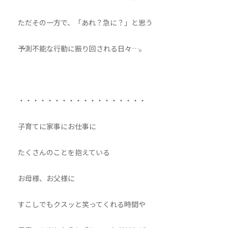
ただその一方で、「あれ？急に？」と思う
予測不能な行動に振り回される日々…。
・・・・・・・・・・・・・・・・・・
子育てに家事にお仕事に
たくさんのことを抱えている
お母様、お父様に
すこしでもクスッと笑ってくれる時間や