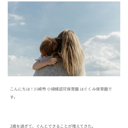
こんにちは！川崎市 小規模認可保育園 はぐくみ保育園で
す。
2歳を過ぎて、ぐんとできることが増えてきた。