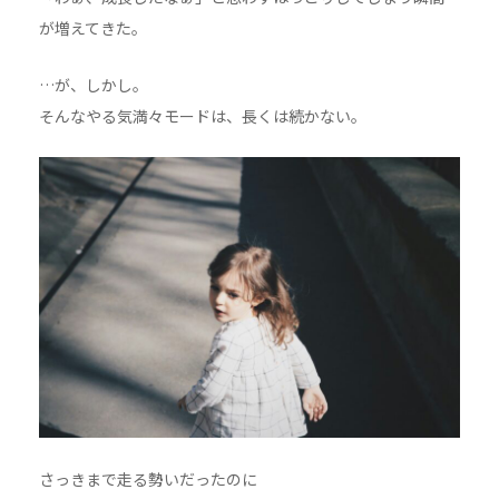
が増えてきた。
…が、しかし。
そんなやる気満々モードは、長くは続かない。
さっきまで走る勢いだったのに