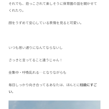
それでも、抱っこされて楽しそうに保育園の話を聞かせて
くれたり。
顔をうずめて安心している表情を見ると可愛い。
いつも思い通りになんてならないし
さっきと言ってること違うじゃん！
全集中・呼吸乱れる…となりながらも
毎日しっかり向き合ってるあなたは、ほんとに
柱級にすご
い
。