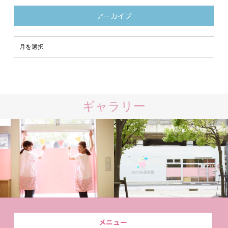
アーカイブ
ギャラリー
メニュー