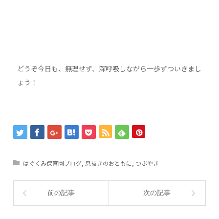
どうぞ今日も、無理せず、深呼吸しながら一歩ずついきまし
ょう！
はぐくみ保育園ブログ
,
息抜きのおともに
,
つぶやき
前の記事
次の記事