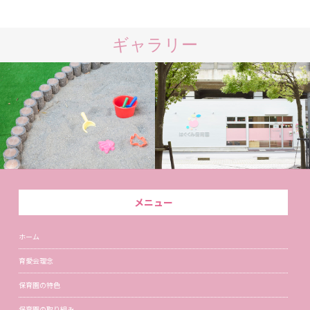
ギャラリー
メニュー
ホーム
育愛会理念
保育園の特色
保育園の取り組み