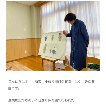
こんにちは！ 川崎市 小規模認可保育園 はぐくみ保育
園です。
連携施設のゆめいく日進町保育園で行われた、