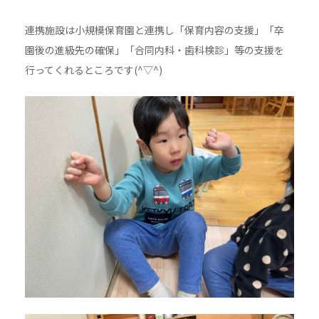
連携施設は小規模保育園と連携し「保育内容の支援」「卒
園後の進級先の確保」「合同内科・歯科検診」等の支援を
行ってくれるところです(^▽^)