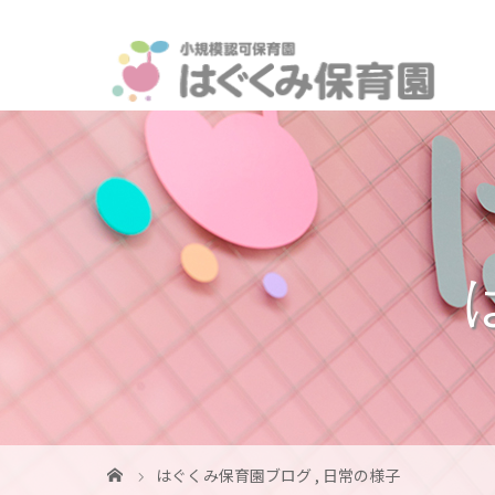
はぐくみ保育園ブログ
,
日常の様子