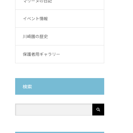
マリーヌの日記
イベント情報
川崎園の歴史
保護者用ギャラリー
検索