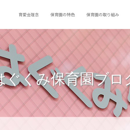
育愛会理念
保育園の特色
保育園の取り組み
はぐくみ保育園ブロ