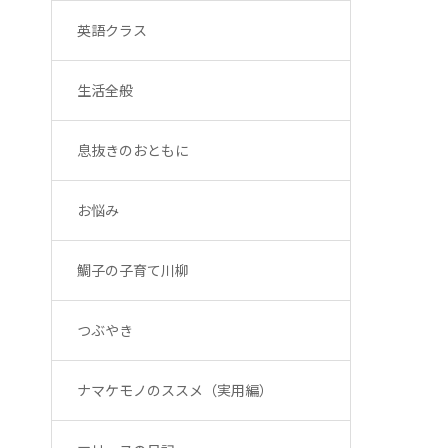
英語クラス
生活全般
息抜きのおともに
お悩み
鯛子の子育て川柳
つぶやき
ナマケモノのススメ（実用編）