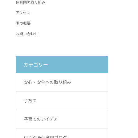
保育園の取り組み
アクセス
園の概要
お問い合わせ
カテゴリー
安心・安全への取り組み
子育て
子育てのアイデア
はぐくみ保育園ブログ