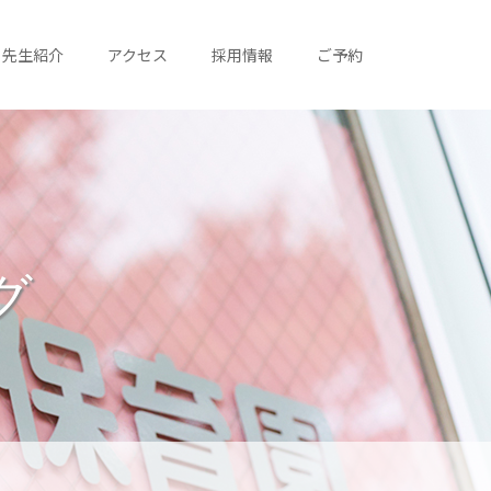
先生紹介
アクセス
採用情報
ご予約
グ