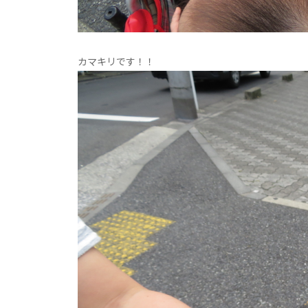
カマキリです！！