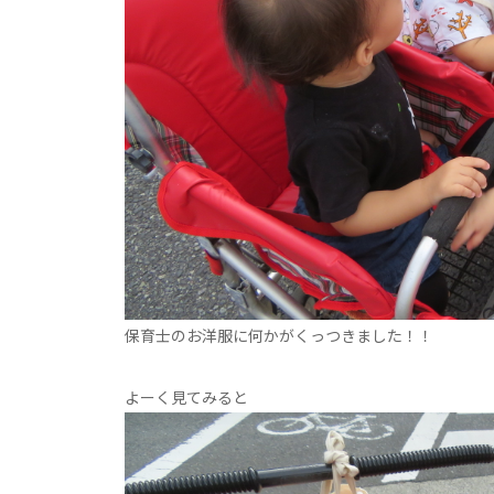
保育士のお洋服に何かがくっつきました！！
よーく見てみると