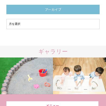
アーカイブ
ギャラリー
メニュー