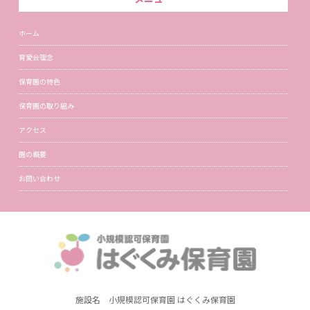
ホーム
育愛会理念
保育園の特色
保育園の取り組み
アクセス
園の概要
お問い合わせ
施設名 小規模認可保育園 はぐくみ保育園