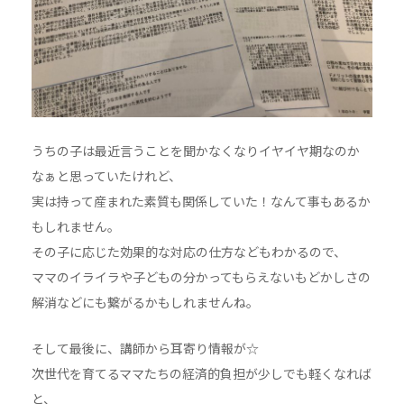
うちの子は最近言うことを聞かなくなりイヤイヤ期なのか
なぁと思っていたけれど、
実は持って産まれた素質も関係していた！なんて事もあるか
もしれません。
その子に応じた効果的な対応の仕方などもわかるので、
ママのイライラや子どもの分かってもらえないもどかしさの
解消などにも繋がるかもしれませんね。
そして最後に、講師から耳寄り情報が☆
次世代を育てるママたちの経済的負担が少しでも軽くなれば
と、