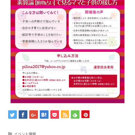
イベント情報