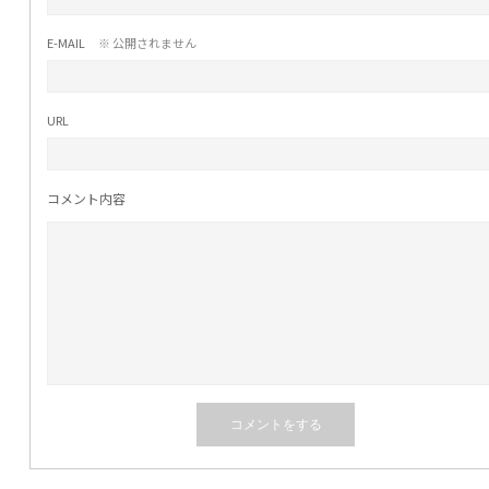
E-MAIL
※ 公開されません
URL
コメント内容