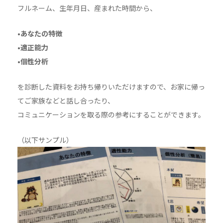
フルネーム、生年月日、産まれた時間から、
•あなたの特徴
•適正能力
•個性分析
を診断した資料をお持ち帰りいただけますので、お家に帰っ
てご家族などと話し合ったり、
コミュニケーションを取る際の参考にすることができます。
（以下サンプル）