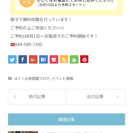
親子で無料体験を行っています！
ご予約の上ご参加ください☆
ご予約は8月1日～お電話でのご予約開始です！
044-589-7345
はぐくみ保育園ブログ
,
イベント情報
前の記事
次の記事
関連記事