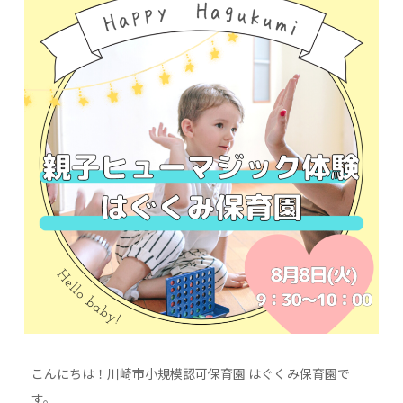
こんにちは！川崎市小規模認可保育園 はぐくみ保育園で
す。