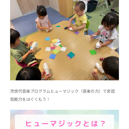
次世代音楽プログラムヒューマジック（音楽の力）で非認
知能力をはぐくもう！