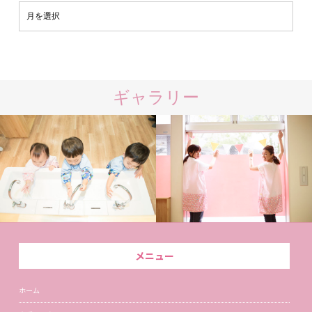
ギャラリー
メニュー
ホーム