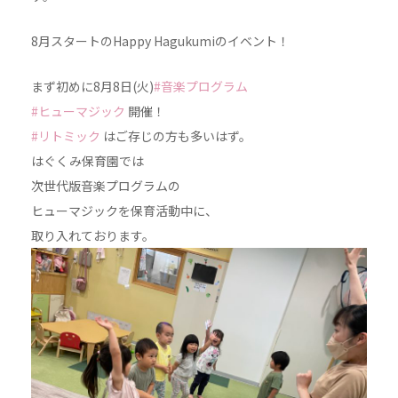
8月スタートのHappy Hagukumiのイベント！
まず初めに8月8日(火)
#音楽プログラム
#ヒューマジック
開催！
#リトミック
はご存じの方も多いはず。
はぐくみ保育園では
次世代版音楽プログラムの
ヒューマジックを保育活動中に、
取り入れております。