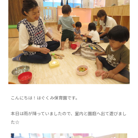
こんにちは！はぐくみ保育園です。
本日は雨が降っていましたので、室内と園庭へ出て遊びまし
た☆