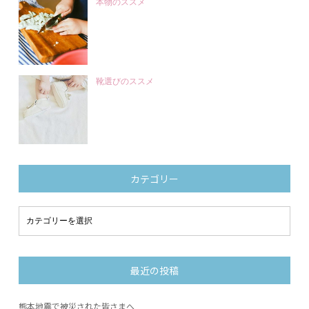
本物のススメ
靴選びのススメ
カテゴリー
最近の投稿
熊本地震で被災された皆さまへ