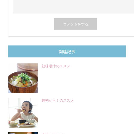
関連記事
朝味噌汁のススメ
最初から！のススメ