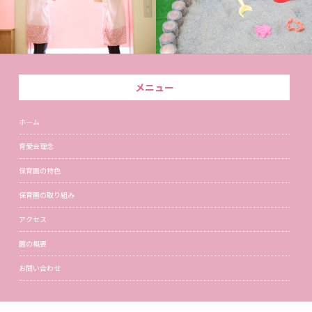
メニュー
ホーム
育愛会理念
保育園の特色
保育園の取り組み
アクセス
園の概要
お問い合わせ