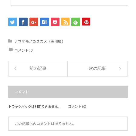
ナマケモノのススメ（実用編）
コメント:
0
前の記事
次の記事
コメント
トラックバックは利用できません。
コメント (0)
この記事へのコメントはありません。