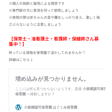
※個人の独断と偏見による感想です
※専門家の方に意見を伺って使用しましょう
※使用の際は赤ちゃんの首や腰をしっかり支え、激しく揺
さぶらないように注意しましょう
【保育士・准看護士・看護師・保健師さん募
集中！】
持っている資格を保育園で活かしてみませんか？
詳細はこちら↓