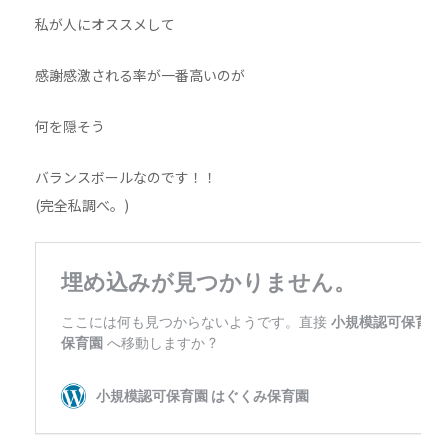
私が人にオススメして
感謝感激される率が一番高いのが
何を隠そう
バランスボールなのです！！
(完全私調べ。)