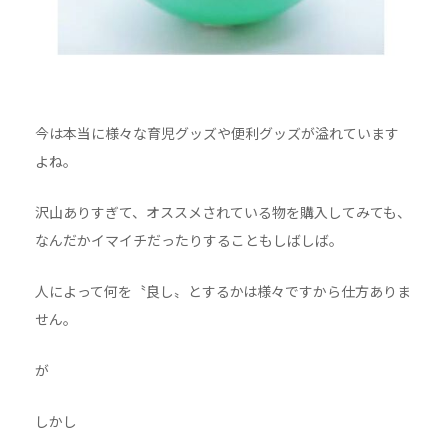
今は本当に様々な育児グッズや便利グッズが溢れています
よね。
沢山ありすぎて、オススメされている物を購入してみても、
なんだかイマイチだったりすることもしばしば。
人によって何を〝良し〟とするかは様々ですから仕方ありま
せん。
が
しかし