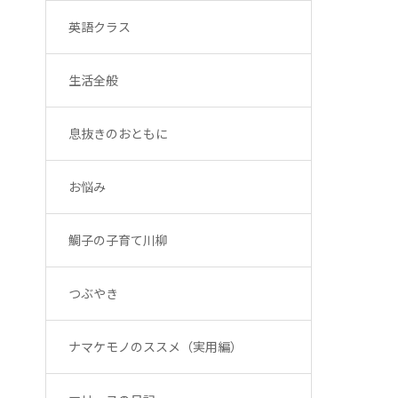
英語クラス
生活全般
息抜きのおともに
お悩み
鯛子の子育て川柳
つぶやき
ナマケモノのススメ（実用編）