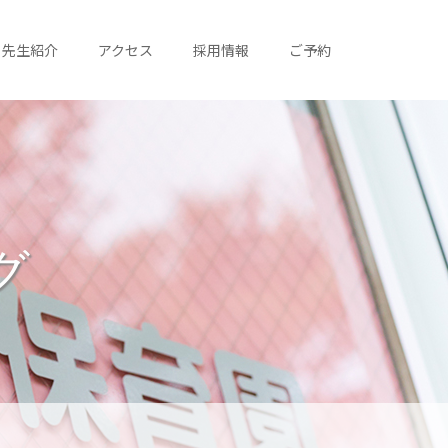
先生紹介
アクセス
採用情報
ご予約
グ