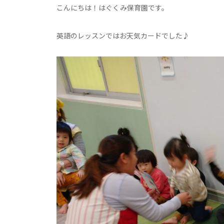
こんにちは！はぐくみ保育園です。
英語のレッスンではお天気カードでした♪