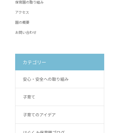
保育園の取り組み
アクセス
園の概要
お問い合わせ
カテゴリー
安心・安全への取り組み
子育て
子育てのアイデア
はぐくみ保育園ブログ