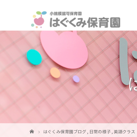
はぐくみ保育園ブログ
,
日常の様子
,
英語クラス