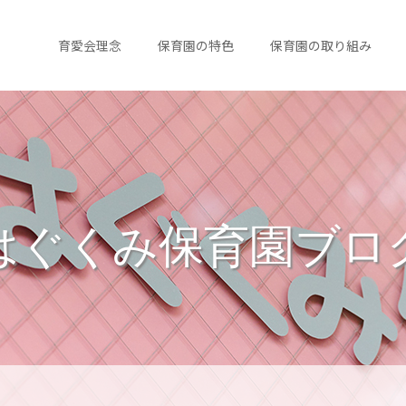
育愛会理念
保育園の特色
保育園の取り組み
はぐくみ保育園ブロ