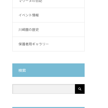
マリーヌの日記
イベント情報
川崎園の歴史
保護者用ギャラリー
検索