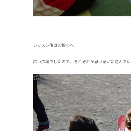
レッスン後はお散歩へ！
広い広場でしたので、それぞれが思い思いに遊んでい