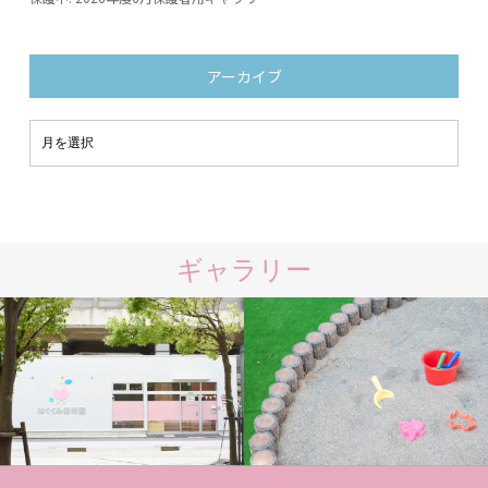
アーカイブ
ギャラリー