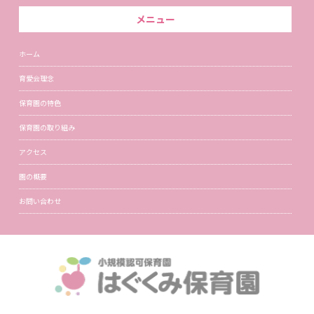
メニュー
ホーム
育愛会理念
保育園の特色
保育園の取り組み
アクセス
園の概要
お問い合わせ