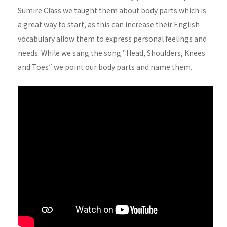
Sumire Class we taught them about body parts which is
a great way to start, as this can increase their English
vocabulary allow them to express personal feelings and
needs. While we sang the song “Head, Shoulders, Knees
and Toes” we point our body parts and name them.