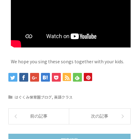
We hope you sing these songs together with your kids.
はぐくみ保育園ブログ
,
英語クラス
前の記事
次の記事