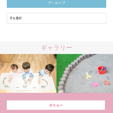
アーカイブ
ギャラリー
メニュー