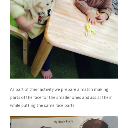
As part of their activity we prepare a match making
parts of the face for the smaller ones and assist them
while putting the same face parts.