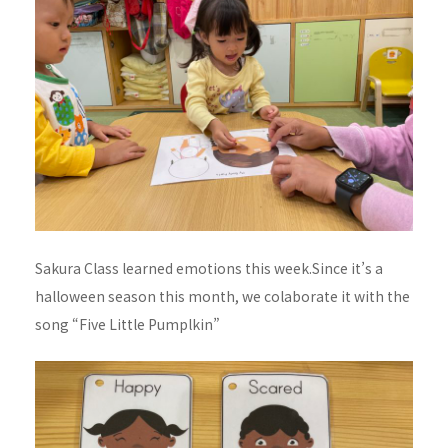
Sakura Class learned emotions this week.Since it’s a
halloween season this month, we colaborate it with the
song “Five Little Pumplkin”