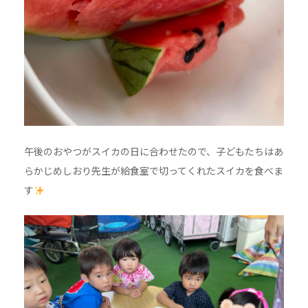
午後のおやつがスイカの日に合わせたので、子どもたちはあ
らかじめしおり先生が給食室で切ってくれたスイカを食べま
す