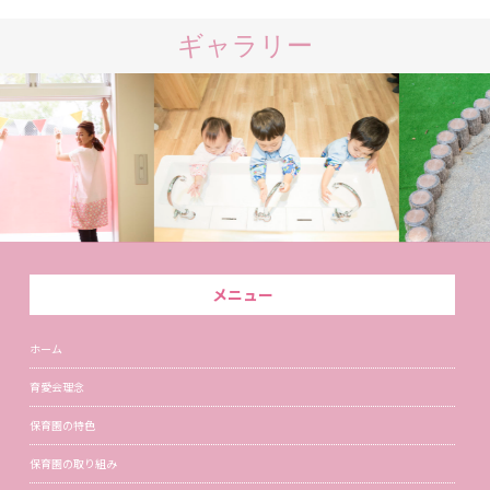
ギャラリー
メニュー
ホーム
育愛会理念
保育園の特色
保育園の取り組み