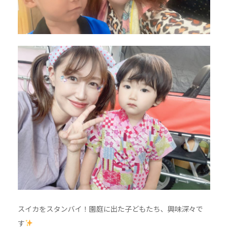
スイカをスタンバイ！園庭に出た子どもたち、興味深々で
す