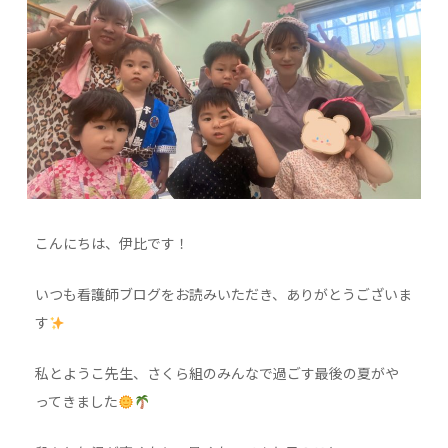
こんにちは、伊比です！
いつも看護師ブログをお読みいただき、ありがとうございま
す
私とようこ先生、さくら組のみんなで過ごす最後の夏がや
ってきました