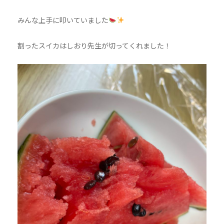
みんな上手に叩いていました
割ったスイカはしおり先生が切ってくれました！