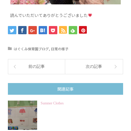
読んでいただいてありがとうございました
はぐくみ保育園ブログ
,
日常の様子
前の記事
次の記事
関連記事
Summer Clothes