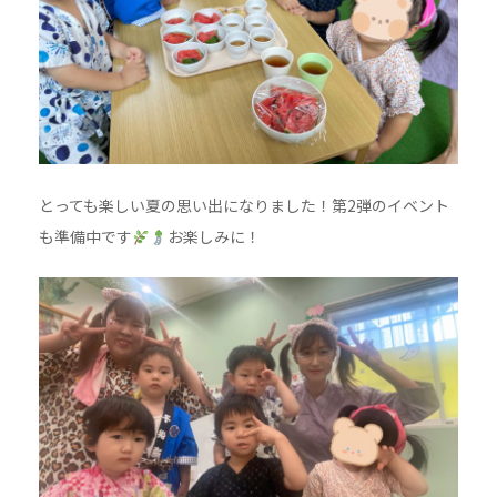
とっても楽しい夏の思い出になりました！第2弾のイベント
も準備中です
お楽しみに！