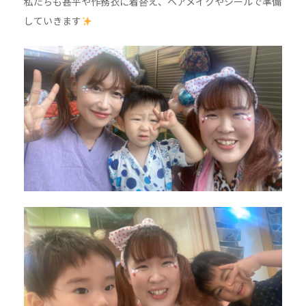
私たちも甚平や作務衣に着替え、ヘアメイクやシールで準備
していきます