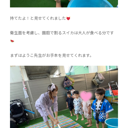
持てたよ！と見せてくれました
衛生面を考慮し、園庭で割るスイカは大人が食べる分です
まずはようこ先生がお手本を見せてくれます。