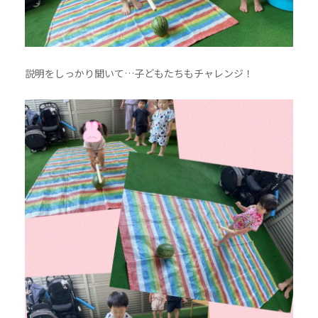
説明をしっかり聞いて…子どもたちもチャレンジ！