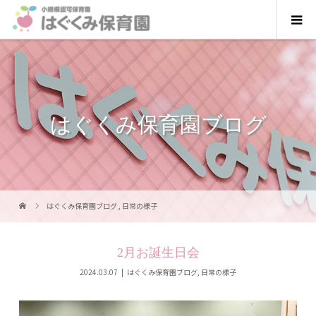
はぐくみ保育園ブログ
はぐくみ保育園ブログ
,
日常の様子
2月お誕生日会
2024.03.07
はぐくみ保育園ブログ
,
日常の様子