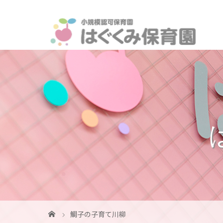
鯛子の子育て川柳