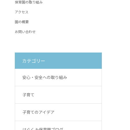
保育園の取り組み
アクセス
園の概要
お問い合わせ
カテゴリー
安心・安全への取り組み
子育て
子育てのアイデア
はぐくみ保育園ブログ