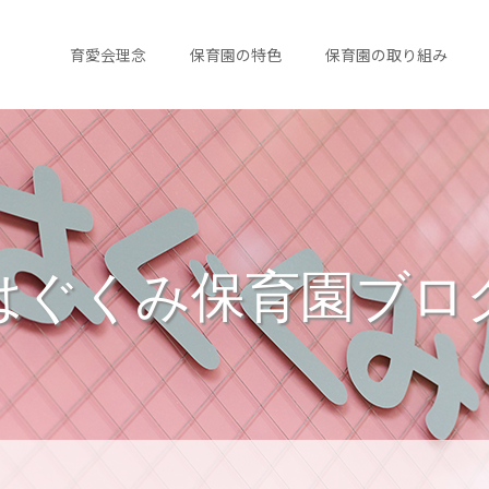
育愛会理念
保育園の特色
保育園の取り組み
はぐくみ保育園ブロ