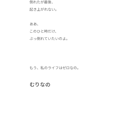
倒れたが最後、
起き上がれない。
ああ、
このひと時だけ、
ぶっ倒れていたいのよ。
もう、私のライフはゼロなの。
むりなの