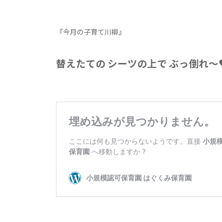
『今月の子育て川柳』
替えたての シーツの上で ぶっ倒れ〜♥(