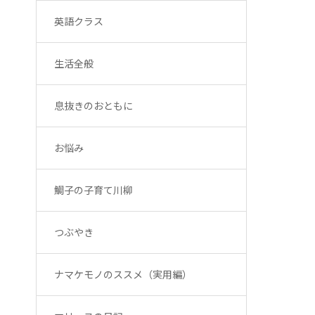
英語クラス
生活全般
息抜きのおともに
お悩み
鯛子の子育て川柳
つぶやき
ナマケモノのススメ（実用編）