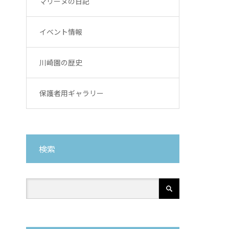
マリーヌの日記
イベント情報
川崎園の歴史
保護者用ギャラリー
検索