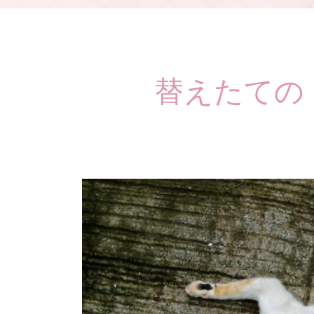
替えたての 