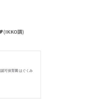
IKKO調)