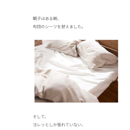
鯛子はある朝、
布団のシーツを替えました。
そして、
ヨレッとしか張れていない、