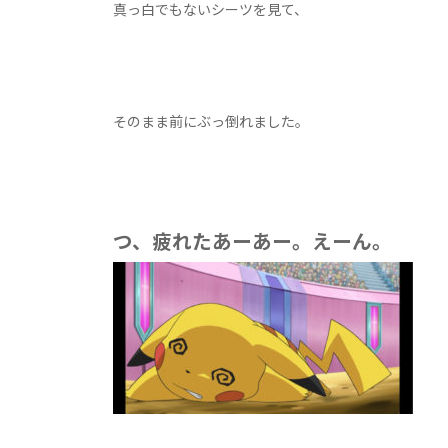
真っ白でもないシーツを見て、
そのまま前にぶっ倒れました。
つ、疲れたあーあー。えーん。