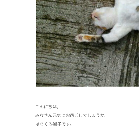
こんにちは。
みなさん元気にお過ごしでしょうか。
はぐくみ鯛子です。