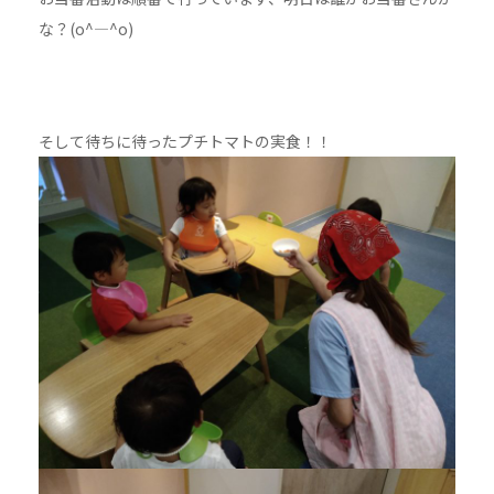
な？(o^―^o)
そして待ちに待ったプチトマトの実食！！