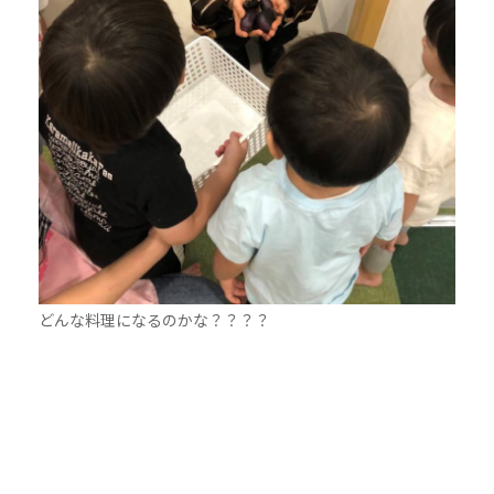
どんな料理になるのかな？？？？