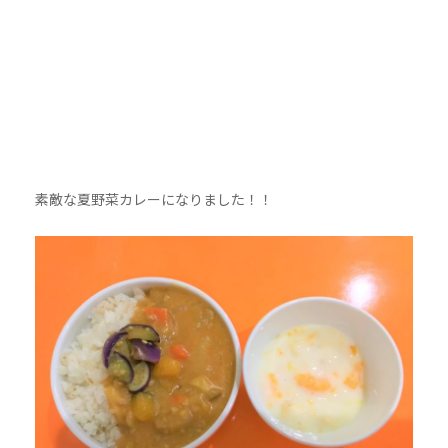
素敵な夏野菜カレーになりました！！