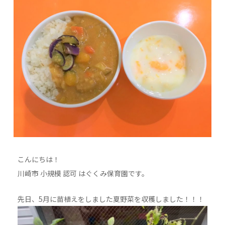
こんにちは！
川崎市 小規模 認可 はぐくみ保育園です。
先日、5月に苗植えをしました夏野菜を収穫しました！！！