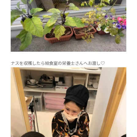
ナスを収穫したら給食室の栄養士さんへお渡し♡