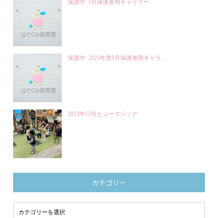
保護中: 5月保護者用ギャラリー
保護中: 2025年度9月保護者用ギャラ...
2023年12月ヒューマジック
カテゴリー