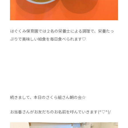
はぐくみ保育園では２名の栄養士による調理で、栄養たっ
ぷりで美味しい給食を毎日食べられます♡
続きまして、本日のさくら組さん朝の会☆
お当番さんがお友だちのお名前を呼んでいきます(^▽^)/