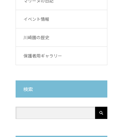
マリーヌの日記
イベント情報
川崎園の歴史
保護者用ギャラリー
検索