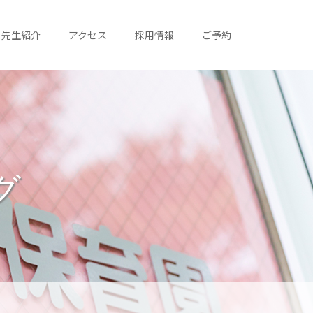
先生紹介
アクセス
採用情報
ご予約
グ