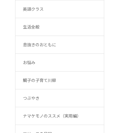
英語クラス
生活全般
息抜きのおともに
お悩み
鯛子の子育て川柳
つぶやき
ナマケモノのススメ（実用編）