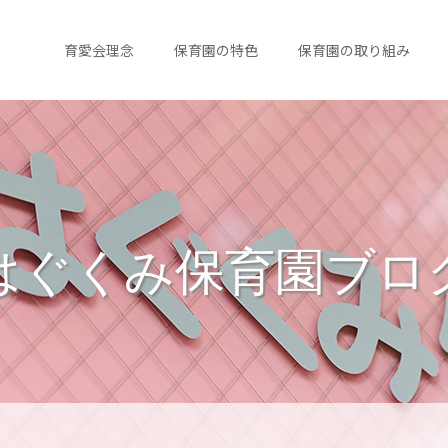
育愛会理念
保育園の特色
保育園の取り組み
はぐくみ保育園ブロ