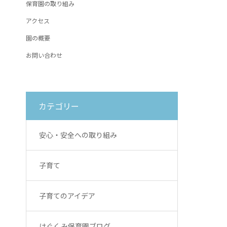
保育園の取り組み
アクセス
園の概要
お問い合わせ
カテゴリー
安心・安全への取り組み
子育て
子育てのアイデア
はぐくみ保育園ブログ