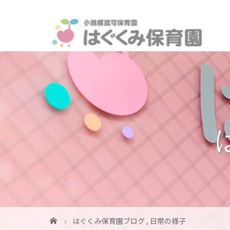
はぐくみ保育園ブログ
,
日常の様子