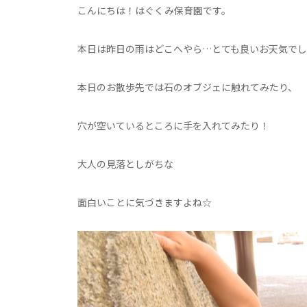
こんにちは！はぐくみ保育園です。
本日は昨日の雨はどこへやら…とても良いお天気でし
本日のお散歩先では石のオブジェに触れてみたり、
穴が空いているところに手を入れてみたり！
大人の見落としがちな
面白いことに気づきますよね☆