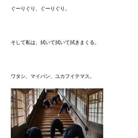
ぐーりぐり、ぐーりぐり。
そして私は、拭いて拭いて拭きまくる。
ワタシ、マイバン、ユカフイテマス。