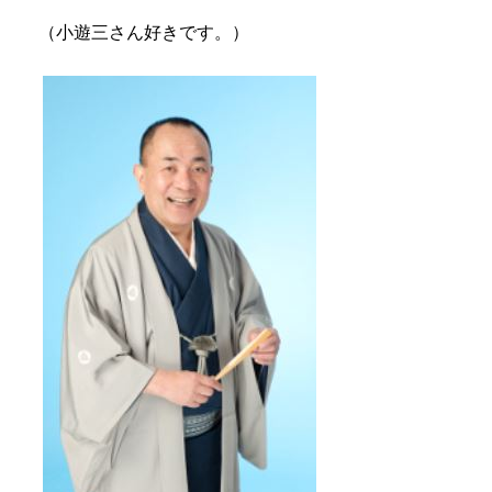
（小遊三さん好きです。）