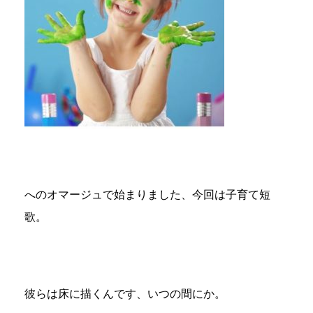
へのオマージュで始まりました、今回は子育て短
歌。
彼らは床に描くんです、いつの間にか。