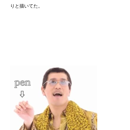
りと描いてた。