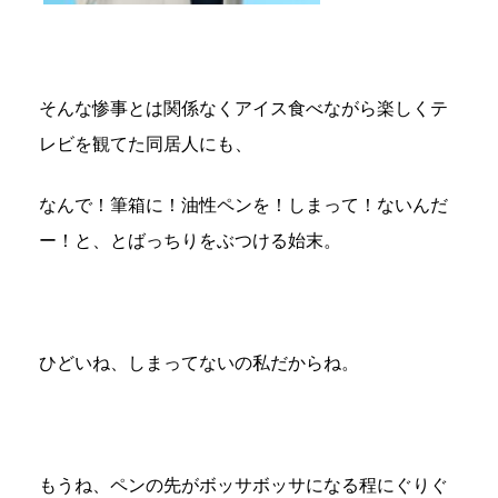
そんな惨事とは関係なくアイス食べながら楽しくテ
レビを観てた同居人にも、
なんで！筆箱に！油性ペンを！しまって！ないんだ
ー！と、とばっちりをぶつける始末。
ひどいね、しまってないの私だからね。
もうね、ペンの先がボッサボッサになる程にぐりぐ