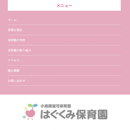
メニュー
ホーム
育愛会理念
保育園の特色
保育園の取り組み
アクセス
園の概要
お問い合わせ