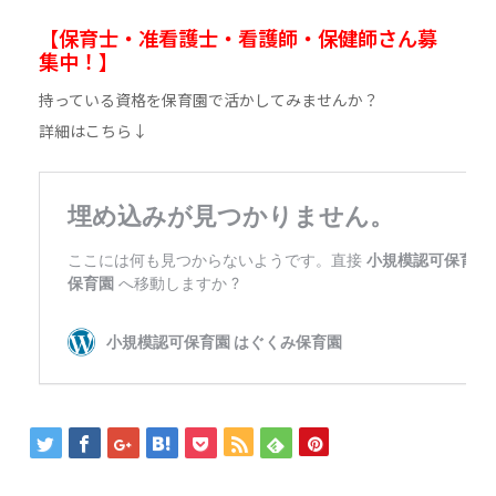
【保育士・准看護士・看護師・保健師さん募
集中！】
持っている資格を保育園で活かしてみませんか？
詳細はこちら↓