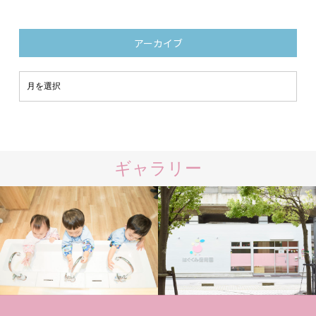
アーカイブ
ギャラリー