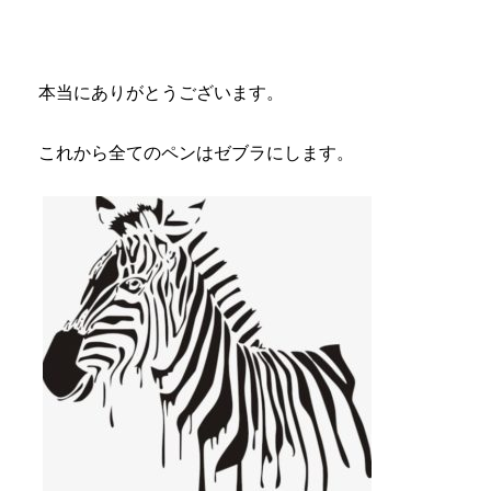
本当にありがとうございます。
これから全てのペンはゼブラにします。