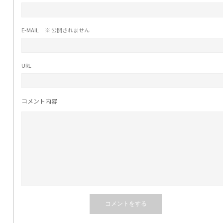
E-MAIL
※ 公開されません
URL
コメント内容