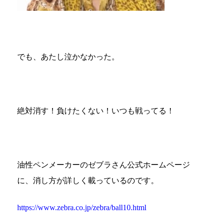
でも、あたし泣かなかった。
絶対消す！負けたくない！いつも戦ってる！
油性ペンメーカーのゼブラさん公式ホームページ
に、消し方が詳しく載っているのです。
https://www.zebra.co.jp/zebra/ball10.html