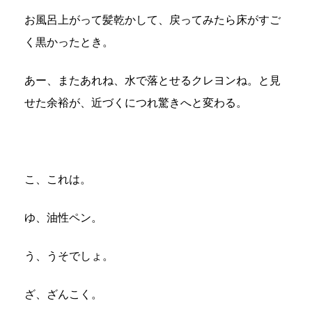
お風呂上がって髪乾かして、戻ってみたら床がすご
く黒かったとき。
あー、またあれね、水で落とせるクレヨンね。と見
せた余裕が、近づくにつれ驚きへと変わる。
こ、これは。
ゆ、油性ペン。
う、うそでしょ。
ざ、ざんこく。