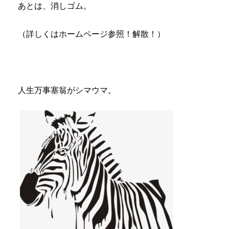
あとは、消しゴム。
（詳しくはホームページ参照！解散！）
人生万事塞翁がシマウマ。