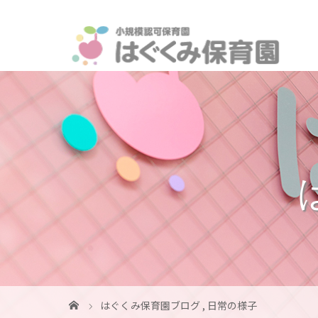
はぐくみ保育園ブログ
,
日常の様子