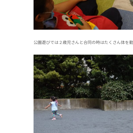
公園遊びでは２歳児さんと合同の時はたくさん体を