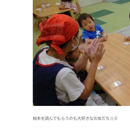
絵本を読んでもらうのも大好きなお友だち☆彡