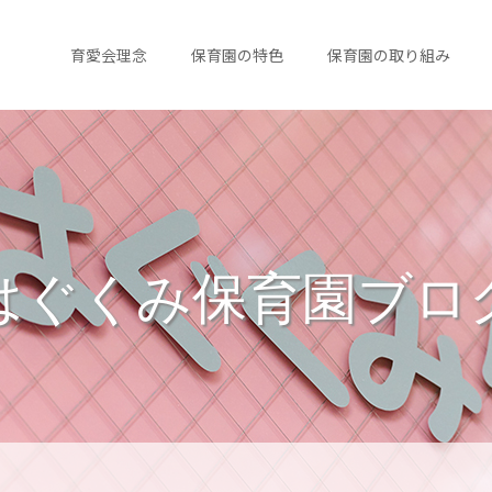
育愛会理念
保育園の特色
保育園の取り組み
はぐくみ保育園ブロ