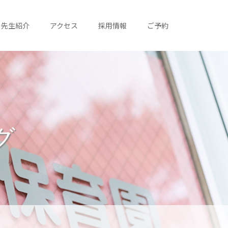
先生紹介
アクセス
採用情報
ご予約
グ