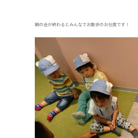
朝の会が終わるとみんなでお散歩のお仕度です！