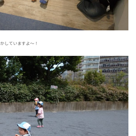
動かしていますよ～！