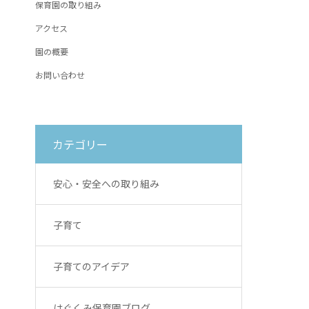
保育園の取り組み
アクセス
園の概要
お問い合わせ
カテゴリー
安心・安全への取り組み
子育て
子育てのアイデア
はぐくみ保育園ブログ