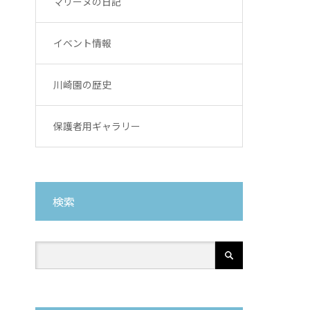
マリーヌの日記
イベント情報
川崎園の歴史
保護者用ギャラリー
検索