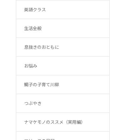
英語クラス
生活全般
息抜きのおともに
お悩み
鯛子の子育て川柳
つぶやき
ナマケモノのススメ（実用編）