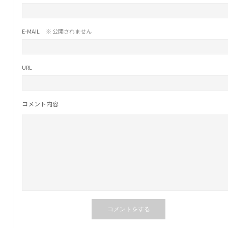
E-MAIL
※ 公開されません
URL
コメント内容