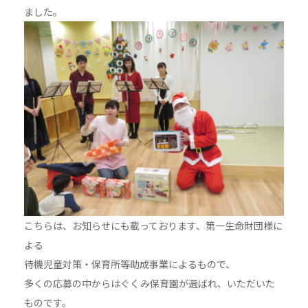
ました。
こちらは、お知らせにも載っております、第一生命財団様に
よる
待機児童対策・保育所等助成事業によるもので、
多くの応募の中からはぐくみ保育園が選ばれ、いただいた
ものです。