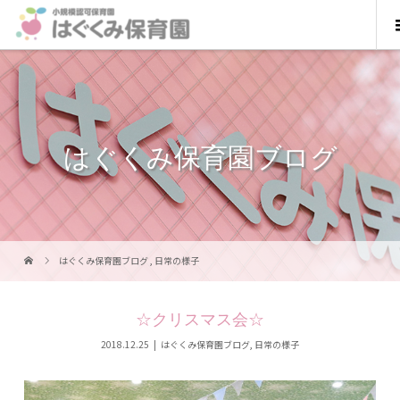
はぐくみ保育園ブログ
はぐくみ保育園ブログ
,
日常の様子
☆クリスマス会☆
2018.12.25
はぐくみ保育園ブログ
,
日常の様子