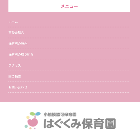
メニュー
ホーム
育愛会理念
保育園の特色
保育園の取り組み
アクセス
園の概要
お問い合わせ