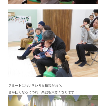
フルートにもいろいろな種類があり、
音が低くなるにつれ、楽器も大きくなります！