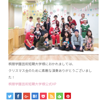
桐朋学園芸術短期大学様におかれましては、
クリスマス会のために素敵な演奏ありがとうございまし
た！
桐朋学園芸術短期大学様公式HP