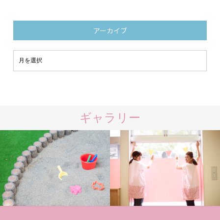
アーカイブ
ギャラリー