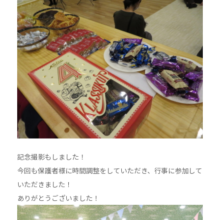
記念撮影もしました！
今回も保護者様に時間調整をしていただき、行事に参加して
いただきました！
ありがとうございました！