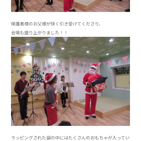
保護者様のお父様が快く引き受けてくださり、
会場も盛り上がりました！！
ラッピングされた袋の中にはたくさんのおもちゃが入ってい