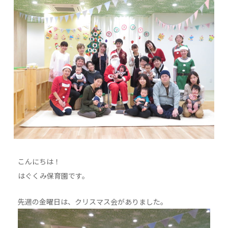
こんにちは！
はぐくみ保育園です。
先週の金曜日は、クリスマス会がありました。