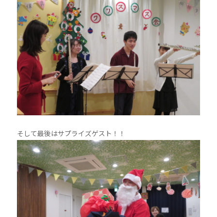
そして最後はサプライズゲスト！！