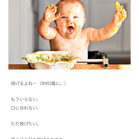
投げるよねー（IKKO風に。）
もういらない、
口に合わない、
ただ投げたい。