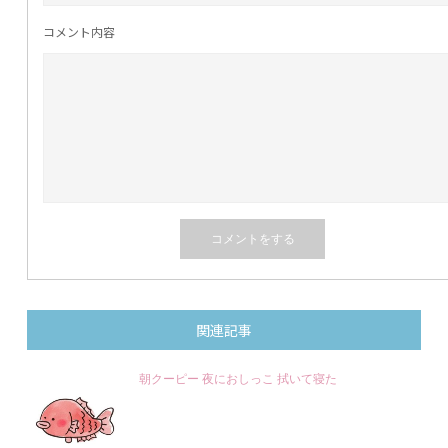
コメント内容
関連記事
朝クーピー 夜におしっこ 拭いて寝た