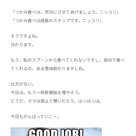
「つかみ食べは、充分にさせてあげましょう。ニッコリ」
「つかみ食べは成長のステップです。ニッコリ」
そうですよね。
分かります。
もう、私のスプーンから食べてくれないですし、自分で食べ
てくれるの、ある意味助かりますしね。
仕方がない。
今日は、もう一枚新聞紙を増やそう。
どうだ、ママは君より賢いだろう。はっはっは。
今日もがんばっていこー。