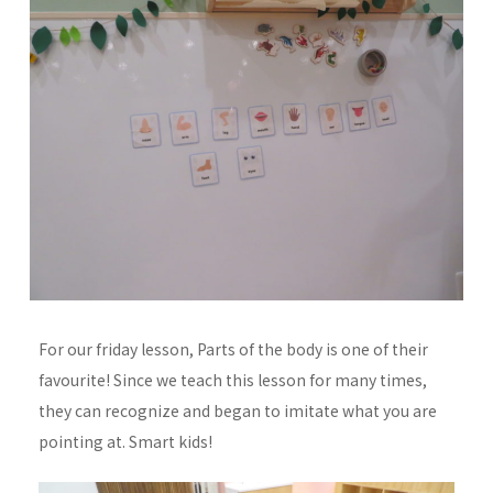
For our friday lesson, Parts of the body is one of their
favourite! Since we teach this lesson for many times,
they can recognize and began to imitate what you are
pointing at. Smart kids!