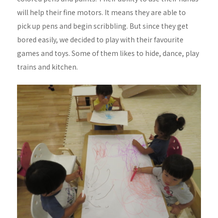
will help their fine motors. It means they are able to
pick up pens and begin scribbling. But since they get
bored easily, we decided to play with their favourite
games and toys. Some of them likes to hide, dance, play
trains and kitchen.