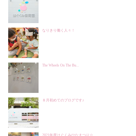
なりきり働く人々！
The Wheels On The Bu...
８月初めてのブログです♪
2021年度はぐくみひなまつり☆