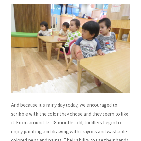
And because it’s rainy day today, we encouraged to
scribble with the color they chose and they seem to like
it. From around 15-18 months old, toddlers begin to
enjoy painting and drawing with crayons and washable
colored pens and paints. Their ability to use their hands