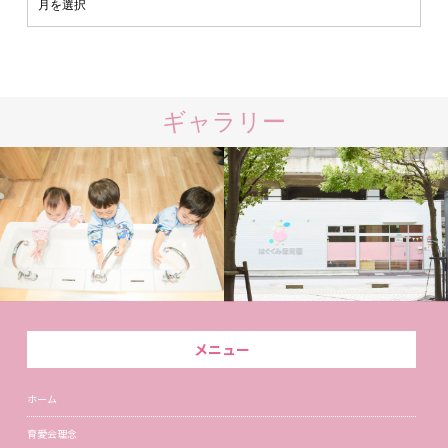
ギャラリー
メニュー
ホーム
育愛会理念