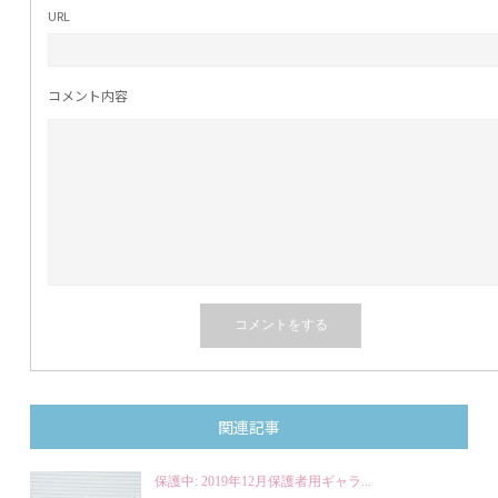
URL
コメント内容
関連記事
保護中: 2019年12月保護者用ギャラ...